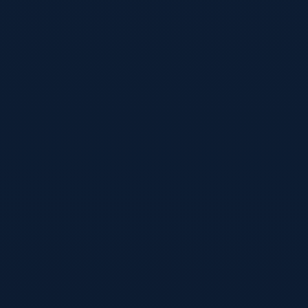
微信
微博
抖音
站点导航
首页
注册入口
实时比分
小组赛统计
App下载
赛事资讯
快捷入口
立即官方注册
下载官方App
合作伙伴
cn-sportsapp.com