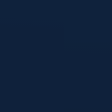
体育
2026-04-16
体育
2026世界杯决赛美加墨分析：从三国合办
的历史转折到冠军诞生的最后90分钟
当世界杯第一次被“三国共同叙事”书写，决赛不再只是两队对
决，更是赛制、城市、文化与技战术共同塑造的终章。本文用
一条清晰路径，带你从筹办逻辑一路走到决赛哨响。
查看详情