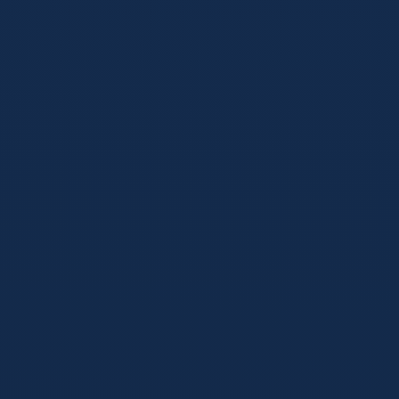
媒体观察
2026-04-28
媒体观察
2026世界杯预测乱象调查：别让“稳赚不
赔”的套路，掏空你的钱包