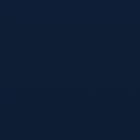
观赛
2026-04-14
观赛
2026世界杯免费观看在哪里看：正规渠道
全攻略（转播权、平台分层、电视大屏与
防坑清单）
想看 2026 世界杯又不想踩“假链接”坑？这份攻略从电视转播
到视频平台、从大屏高清到赛前准备，把“免费看”的正确打开
方式一次讲清。
查看详情
« Previous
1
...
3
4
5
6
Next »