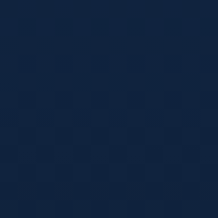
体育
2026-04-17
体育
2026世界杯加拿大什么时候结束？一文搞
懂加拿大赛区收官日期、北京时间对照与
熬夜观赛/营销节点
别等赛程临近才临时熬夜：从加拿大当地时间到北京时间的换
算、关键比赛时间窗口，到“加拿大赛区什么时候结束”对国内
观赛热度与品牌节点的影响，这篇一次讲透。
查看详情