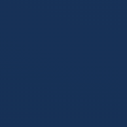
体育旅游
2026-05-02
体育旅游
2026世界杯球队美加墨门票全攻略：从赛
制变化到抢票、选座、避坑，一篇看懂
2026世界杯首次扩军至48队，美加墨三国联办让看球版图彻底
升级。本文从赛制变化、球队分布、承办城市到官方售票与预
算规划，帮你把“想看”变成“真能到现场”。
查看详情