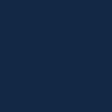
足球深度分析
2026-04-28
足球深度分析
2026世界杯分组揭晓：墨西哥能否借主场
之势，终结“十六强魔咒”？
作为联合主办国，墨西哥在2026世界杯的分组签运究竟如何？
这是一场关乎宿命的考验，还是突破历史的绝佳良机？
查看详情