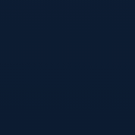
体育深度解析
2026-06-21
体育深度解析
世界杯投注指南：从数据流视角读懂球队