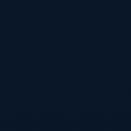
攻略
2026-06-15
攻略
2026世界杯16个举办城市及场馆全解析：
观赛旅行必备指南
2026美加墨世界杯将由16个城市共同承办。本文为您全景解析
各大主办城市、明星场馆容纳人数、气候特征，并提供跨国观
赛的签证、时差与行程规划实用指南。
查看详情
« Previous
1
2
3
...
6
Next »