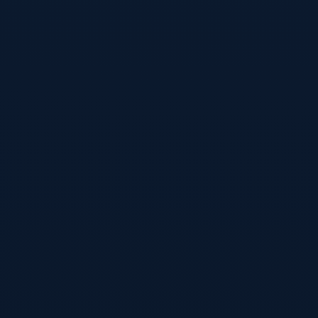
观赛指南
2026-06-21
观赛指南
2026世界杯投注指南：新手先看懂术语、
误区与风险边界
这篇 2026世界杯投注指南 面向入门读者，用通俗语言解释世
界杯投注术语、赔率变化、常见误区与风险边界。重点不是教
人参与具体行为，而是帮助你理性看球、识别信息噪音，并建
立基本的足球比赛分析基础与合规意识。
查看详情