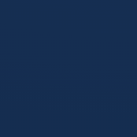
世界杯分析
2026-07-07
世界杯分析
韩国世界杯投注预测：从战术对位看韩国
队与主要对手的赛果趋势
这篇文章以比较型视角拆解韩国队在世界杯关键场次中的战术
对位，重点关注韩国队对手分析、比赛节奏与关键位置博弈。
内容聚焦赛果趋势分析与比赛前瞻，帮助读者更理性地理解韩
国队胜平负趋势背后的逻辑与不确定性。
查看详情