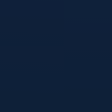
赛事分析
2026-06-24
赛事分析
2026世界杯小组赛晋级形势预测：哪些传
统强队面临出局风险？
随着2026年美加墨世界杯扩军至48支球队，全新的小组赛赛制
与晋级规则让传统豪强的出线之路充满悬念。本文将理性分析
全新分组局势下，哪些欧洲与南美强队可能面临潜在的折戟风
险。
查看详情