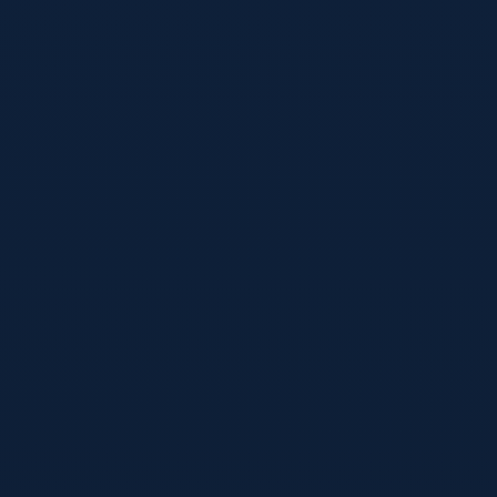
2026世界杯由北美三国联合举办，门票热度、城市消费与场馆
容量都会直接影响“好不好买”。这篇文章从普通球迷视角拆解
机会与风险，帮你看懂哪些场次更难抢、哪些区域更划算，并
学会识别合规购票渠道。
林墨
70
阅读全文