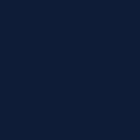
体育
2026-05-10 07:26:51
2026世界杯预测墨西哥参赛队伍：主场沸
腾、十六郎阴影与最可能上演的生死小组