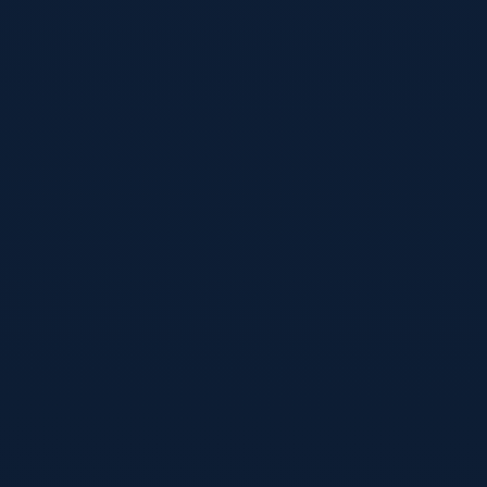
如果说世界杯最会制造情绪的主办方之一是谁，墨西哥一定在
名单前列。2026年，当阿兹特克球场式的呼声再次响起，关于
“十六郎”能否破局、同组会撞上谁的猜想，也将提前点燃整个
夏天。
Aiden Zhou
64
阅读全文
本分类最新更新
快速查看近期发布内容
1
2026世界杯开幕时间美加墨比分预测：开幕战观赛
与下注前，这份理性攻略别错过
2026-05-20 07:56:54
体育
2
2026世界杯开幕时间加拿大结果：揭幕战、焦点战