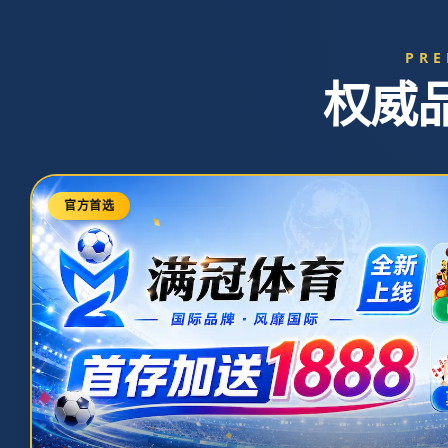
首页
注册入口
实时比分
小组赛统计
App下载
更多
官方注册
App下载