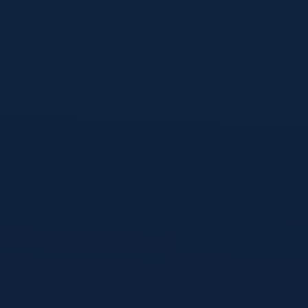
体育
2026-05-12 07:45:03
2026美加墨世界杯免费观看在哪里看？大
陆、港澳台、北美与海外华人低成本观赛
全攻略
想在不同地区尽量零成本看 2026 美加墨世界杯？这篇文章按
大陆、港澳台、北美和海外华人的真实场景拆开讲，带你看懂