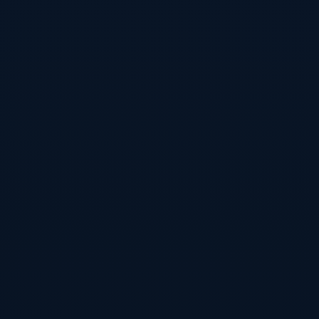
© 2026 2026世界杯官方平台. 保留所有权利。
官方首页
赛事资讯
实时比分
数据统计