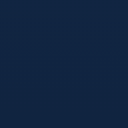
体育
2026-05-13 07:41:00
2026世界杯青年潜力队：那些从泥地、天
才营和失落里长出来的少年，正奔向同一
座舞台
他们来自不同的起点：有人在街头水泥地上学会第一脚停球，
有人从豪门青训的玻璃走廊里一路长大，也有人在伤病和质疑
中重新学会相信自己。2026世界杯青年潜力队，不只是名单，