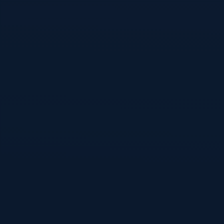
首页
注册入口
实时比分
小组赛统计
App下载
赛事资讯
快捷入口
立即官方注册
下载官方App
合作伙伴
cn-sportsapp.com