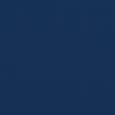
体育
2026-05-20 07:56:54
2026世界杯开幕时间美加墨比分预测：开
幕战观赛与下注前，这份理性攻略别错过
2026世界杯开幕战的关注点，不只有谁来踢，更有北京时间几
点开球、可能的对阵组合、盘口怎么看。本文用球迷视角拆解
时间换算、排名战绩与比分预测思路，帮你先看懂，再判断。
林予安
121
阅读全文