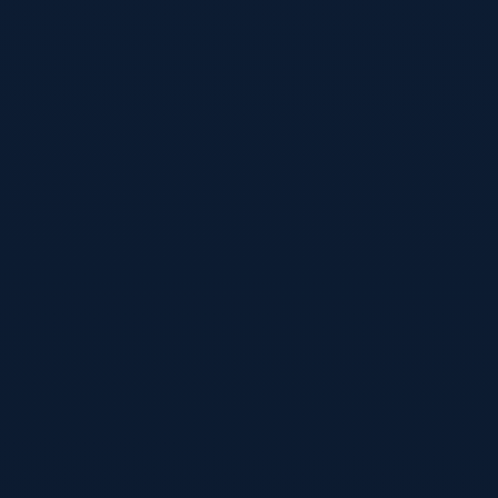
浏览更多分类
发现更多赛事资讯专题
足球评论
1
世界杯分析
1
安全与购票指南
1
观赛指南
5
赛事分
析
2
赛制规则
1
体育深度解析
2
攻略
3
2026世界杯官方平台
持续关注赛事资讯与动态
通过分类浏览方式，您可以更高效地查找与 体育 相关的报
道、分析与更新内容。
查看赛事资讯
实时比分
小组赛统计