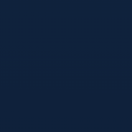
免费转播、OTT 开放策略与最省钱的观赛方案。
陈知远
89
阅读全文