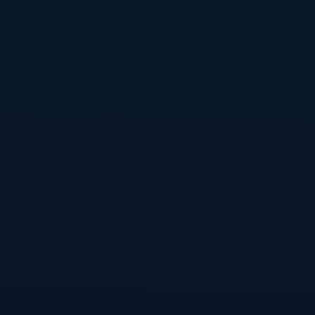
zh-seriafreelive.com