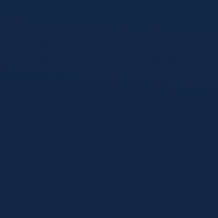
晋级形势分析
从数据到趋势，理解每个小组的真实竞争
压力
小组赛并不是简单的积分排序。很多时候，第二名与第三名的
差距可能只在一个净胜球，或者一场平局的价值远高于一场冒
险进攻。查看晋级形势时，建议重点识别三类球队：已经占据
主动的球队、处于边缘的追赶者，以及虽然排名靠前但赛程仍
然不轻松的潜在风险队伍。
领先区
容错空间相对更大，但仍要警惕最后一轮排名反转。
竞争区
积分接近、净胜球胶着，是最值得持续观察的区域。
追赶区