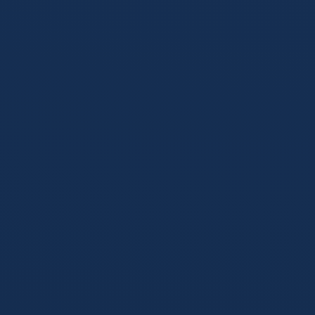
榜首球队节奏稳定，第二名竞争激烈。
B组
榜首 10分
头名稳定度
较高
出线竞争强度
中高
中游球队分差接近，净胜球成为关键。
C组
榜首 9分
头名稳定度
较高
出线竞争强度
中高
排名尚未完全拉开，最后一轮悬念较强。
D组
榜首 11分
头名稳定度
较高