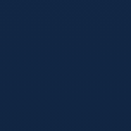
往往需要同时争取结果与比分，比赛策略更具变化。
追踪小组赛统计的推荐路径
1
先看积分榜名次与积分差
快速辨别当前出线区与追赶区球队。
2
再看净胜球与失球表现
判断排名是否稳固，尤其适用于同分队伍对比。
3
结合实时比分与赛程联动观察
在比赛进行中理解即时排名变化，信息更直观。
联动查看实时比分
前往官方注册入口