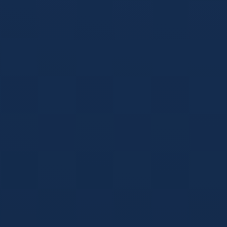
榜首 12分
头名稳定度
较高
出线竞争强度
中高
强队火力充足，进球数在全组领先。
H组
榜首 9分
头名稳定度
较高
出线竞争强度
中高
排名变动频繁，每场比赛都可能改写格局。
数据解读
积分榜怎么看，才能真正读懂晋级形势？
浏览世界杯小组赛统计时，很多用户首先关注的是当前名次，
但真正决定走势的往往是更细的结构：积分差距是否足够安
全、净胜球是否具备领先优势、进球数是否能在同分时占优，
以及剩余赛程的强弱对比。表面上的第一名未必已经锁定晋