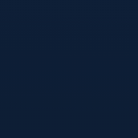
立即官方注册
下载官方App
合作伙伴
cn-sportsapp.com