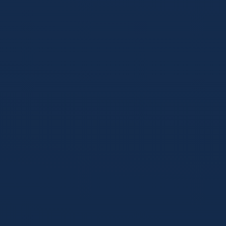
级，暂居第三的球队也未必失去机会。
因此，查看小组赛统计时建议按照“积分—净胜球—进失球—
剩余对阵”这一顺序分析。若两队积分接近且净胜球差距较
小，则下一轮比赛的单场结果可能直接改变前二排序；若一支
球队积分领先但进攻效率明显回落，那么最后一轮的防守压力
往往会上升。
对观赛用户而言，理解这些数据能帮助更准确地把握比赛重要
程度；对想持续追踪赛事进程的用户而言，配合实时比分页面
一起使用，更能形成“赛前看形势、赛中看比分、赛后看排名
变化”的完整路径。
积分差距
净胜球对比
进球效率
剩余赛程难度
快速关注指标
同分时谁更占优
优先留意净胜球与总进球数，这通常是排名微调的重要依据。
高进球不等于更稳