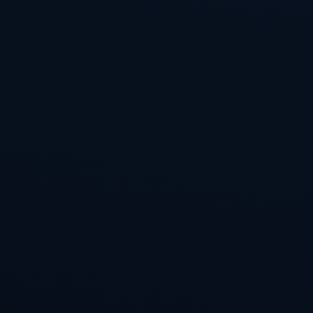
2026世界杯官方认证中文平台，提供官方注册入口、实时比分
运营主体：2026世界杯(中国)官方运营中心
备案号：京ICP备20260001号
客服热线：400-2026-000
联系邮箱：support@cn-sjb2026-official.com
办公地址：北京市朝阳区奥林匹克中心区1号院
服务时间：周一至周日 00:00-24:00
微信
微博
抖音
站点导航
首页
注册入口
实时比分