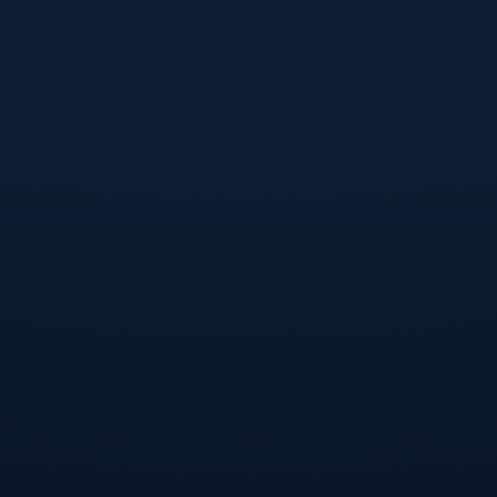
把手教你如何开通官方账号
来最详尽的2026世界杯门票申请官方账号注册指南，手把手教您
何开通官方账号