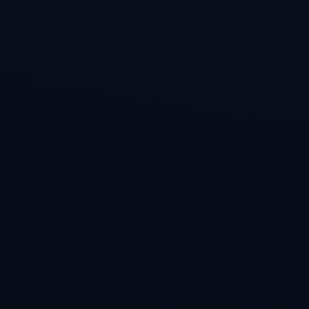
小组赛统计
App下载
赛事资讯
快捷入口
立即官方注册
下载官方App
合作伙伴
cn-sportsapp.com