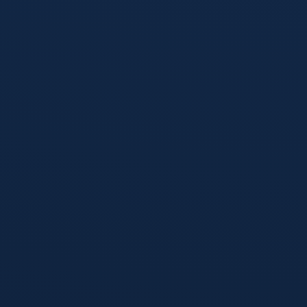
2026世界杯官方认证中文平台，提供官方注册入口、实时比分
查询、小组赛数据统计与官方App下载服务。
运营主体：2026世界杯(中国)官方运营中心
备案号：京ICP备20260001号
客服热线：400-2026-000
联系邮箱：support@cn-sjb2026-official.com
办公地址：北京市朝阳区奥林匹克中心区1号院
服务时间：周一至周日 00:00-24:00