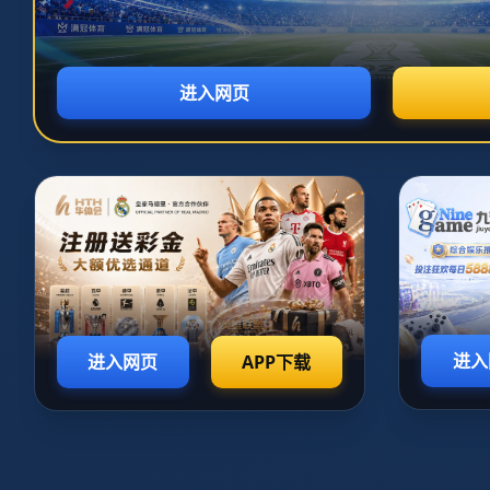
2026世界杯 · 资讯分类
体育资讯
浏览 体育资讯 相关的最新文章、赛事动态与专题内容，快速
获取重点信息与更新。
已收录 1 篇内容
分类文章列表
按时间与内容整理，便于快速浏览本分类下的文章更新。