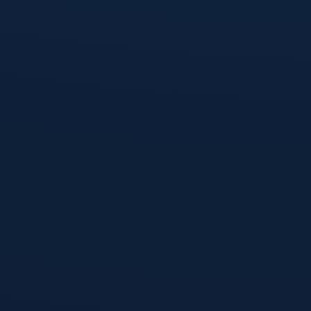
cns-jingcaiplatform.com