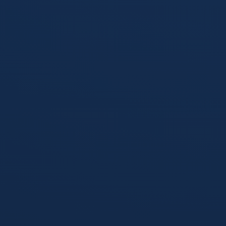
体育资讯
2026-05-09 09:28:05
2026世界杯积分榜美国高清直播：每天排
名怎么变、哪家直播最稳一篇看懂
世界杯积分榜不是只看“赢没赢”这么简单，净胜球、相互战
绩、黄牌红牌都可能在关键时刻改写排名。本文带你系统拆解
每天的积分变化路径，并对比美国与国内平台的高清直播体
验，帮你一边看懂积分，一边选到更清晰稳定的观赛方案。
Ava Chen
56
阅读全文
本分类最新更新
快速查看近期发布内容
1