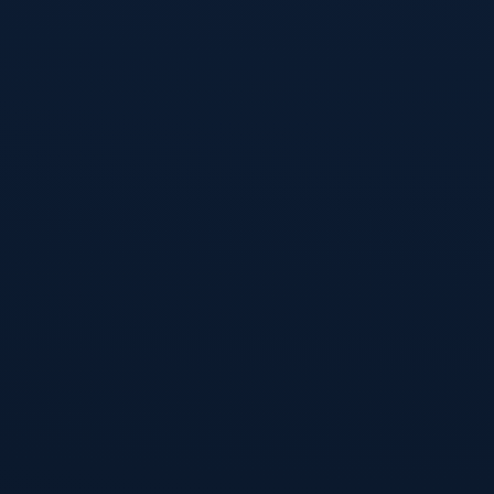
zh-seriafreelive.com