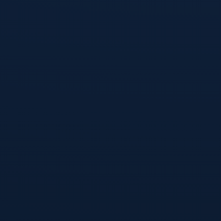
zh-entry-wc2026.com