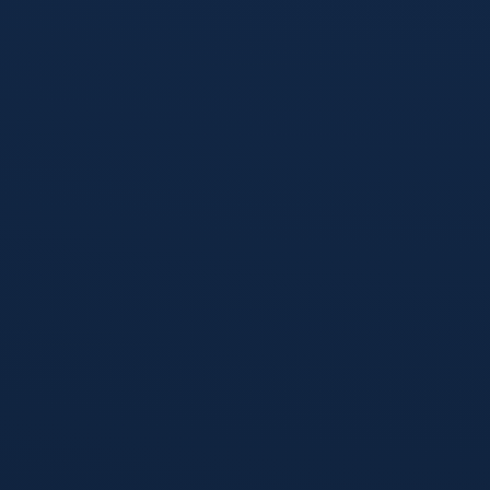
2026世界杯官方认证中文平台，提供官方注册入口、实时比分
查询、小组赛数据统计与官方App下载服务。
运营主体：2026世界杯(中国)官方运营中心
备案号：京ICP备20260001号
客服热线：400-2026-000
联系邮箱：support@cn-sjb2026-official.com
办公地址：北京市朝阳区奥林匹克中心区1号院