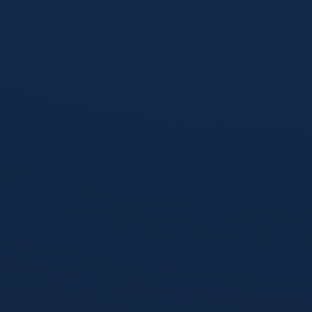
2026世界杯风云再起：群雄逐鹿，为何西班牙与法
国最受赔率市场青睐？
2026-06-13 19:16:44
体育专题
浏览更多分类
发现更多赛事资讯专题
足球评论
1
世界杯分析
1
安全与购票指南
1
观赛指南
5
赛事分
析
2
赛制规则
1
体育深度解析
2
攻略
3
2026世界杯官方平台
持续关注赛事资讯与动态
通过分类浏览方式，您可以更高效地查找与 体育专题 相关的
报道、分析与更新内容。
查看赛事资讯
实时比分
小组赛统计