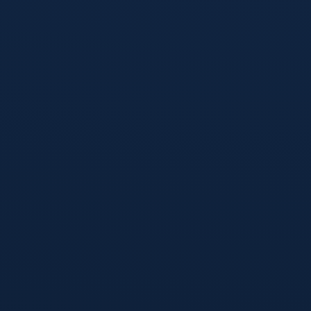
服务时间：周一至周日 00:00-24:00
微信
微博
抖音
站点导航
首页
注册入口
实时比分
小组赛统计
App下载
赛事资讯
快捷入口
立即官方注册
下载官方App
合作伙伴
cn-sportsapp.com