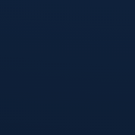
cns-jingcaiplatform.com