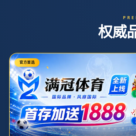
首页
注册入口
实时比分
小组赛统计
App下载
更多
官方注册
App下载