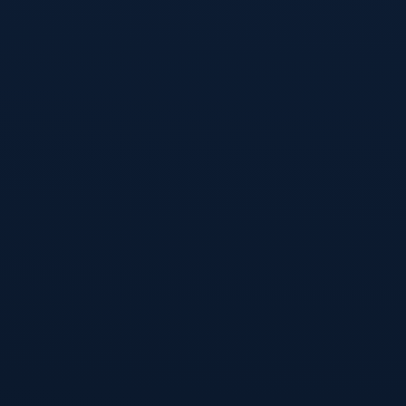
zh-seriafreelive.com