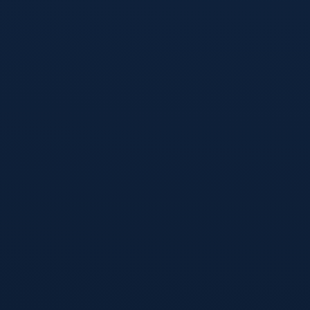
cns-jingcaiplatform.com