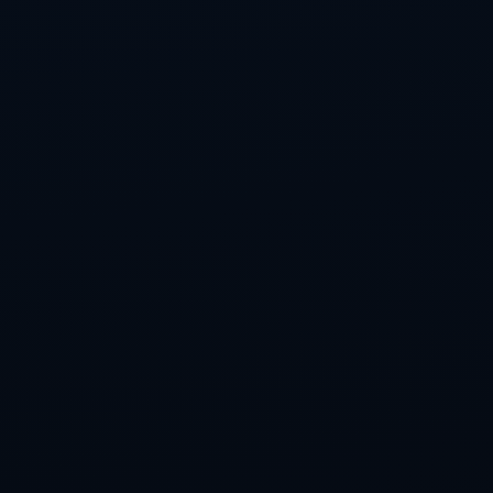
非易予之辈，球队必须保持清醒，严防轻敌。