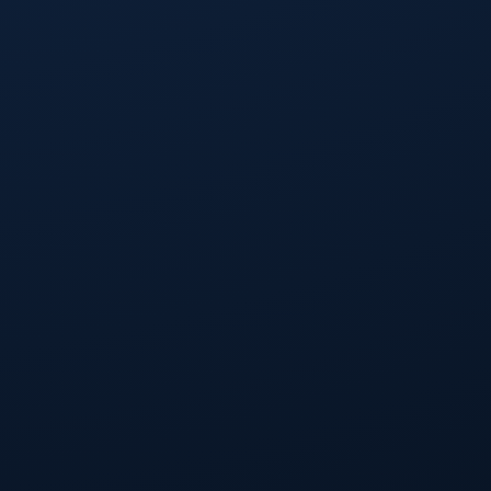
攻核心，更直接引发了各大机构对法国队夺冠前景的看衰。