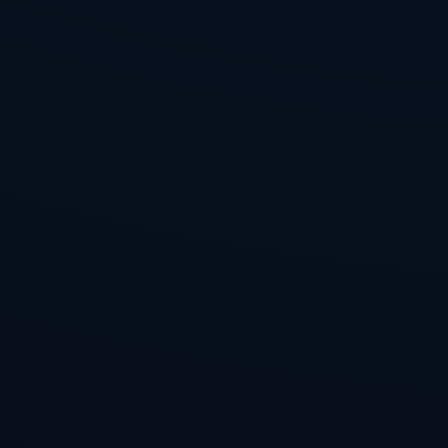
国际足球
2026-06-10 18:11:21
告别“无冕之王”！荷兰队新战术曝光，
荷兰队公开全新战术细节，主帅透露将用升级版“全攻全守”应
陆飞
57
阅读全文